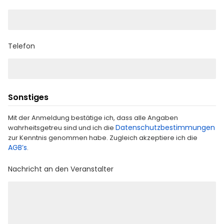
Telefon
Sonstiges
Mit der Anmeldung bestätige ich, dass alle Angaben
Datenschutzbestimmungen
wahrheitsgetreu sind und ich die
zur Kenntnis genommen habe. Zugleich akzeptiere ich die
AGB’s
.
Nachricht an den Veranstalter