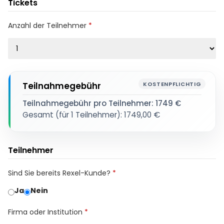
Tickets
Anzahl der Teilnehmer
Teilnahmegebühr
Teilnahmegebühr pro Teilnehmer:
1749
€
Gesamt (für
1
Teilnehmer):
1749,00
€
Teilnehmer
Sind Sie bereits Rexel-Kunde?
Ja
Nein
Firma oder Institution