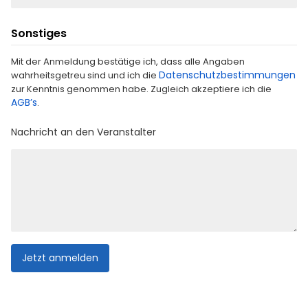
Sonstiges
Mit der Anmeldung bestätige ich, dass alle Angaben
Datenschutzbestimmungen
wahrheitsgetreu sind und ich die
zur Kenntnis genommen habe. Zugleich akzeptiere ich die
AGB’s
.
Nachricht an den Veranstalter
Jetzt anmelden