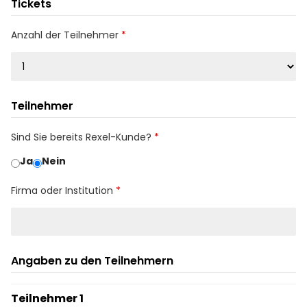
Tickets
Anzahl der Teilnehmer
Teilnehmer
Sind Sie bereits Rexel-Kunde?
Ja
Nein
Firma oder Institution
Angaben zu den Teilnehmern
Teilnehmer 1