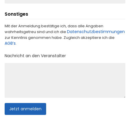
Sonstiges
Mit der Anmeldung bestätige ich, dass alle Angaben
Datenschutzbestimmungen
wahrheitsgetreu sind und ich die
zur Kenntnis genommen habe. Zugleich akzeptiere ich die
AGB’s
.
Nachricht an den Veranstalter
Jetzt anmelden