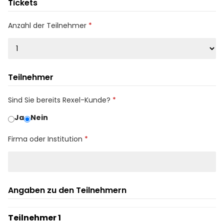
Tickets
Anzahl der Teilnehmer
Teilnehmer
Sind Sie bereits Rexel-Kunde?
Ja
Nein
Firma oder Institution
Angaben zu den Teilnehmern
Teilnehmer 1